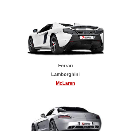
Ferrari
Lamborghini
McLaren