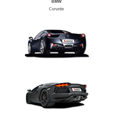
BMW
Corvette